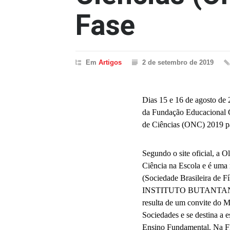
Fase
Em
Artigos
2 de setembro de 2019
Dias 15 e 16 de agosto de 
da Fundação Educacional G
de Ciências (ONC) 2019 par
Segundo o site oficial, a 
Ciência na Escola e é uma 
(Sociedade Brasileira de F
INSTITUTO BUTANTAN
resulta de um convite do M
Sociedades e se destina a 
Ensino Fundamental. Na FE