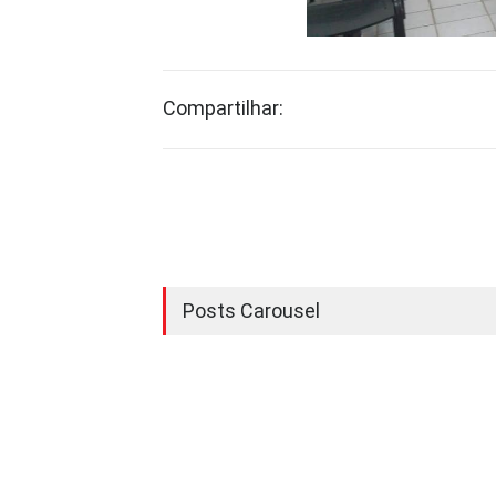
Compartilhar:
Posts Carousel