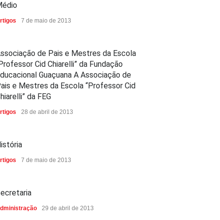
édio
rtigos
7 de maio de 2013
ssociação de Pais e Mestres da Escola
Professor Cid Chiarelli” da Fundação
ducacional Guaçuana A Associação de
ais e Mestres da Escola “Professor Cid
hiarelli” da FEG
rtigos
28 de abril de 2013
istória
rtigos
7 de maio de 2013
ecretaria
dministração
29 de abril de 2013