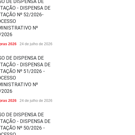
SO DE DISPENSA DE
ITAÇÃO - DISPENSA DE
ITAÇÃO Nº 52/2026-
OCESSO
INISTRATIVO Nº
/2026
ras 2026
24 de julho de 2026
SO DE DISPENSA DE
ITAÇÃO - DISPENSA DE
ITAÇÃO Nº 51/2026 -
OCESSO
INISTRATIVO Nº
/2026
ras 2026
24 de julho de 2026
SO DE DISPENSA DE
ITAÇÃO - DISPENSA DE
ITAÇÃO Nº 50/2026 -
OCESSO