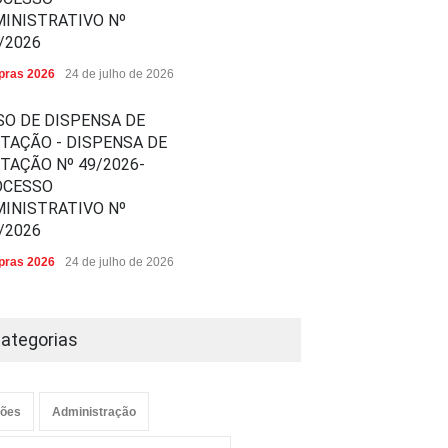
INISTRATIVO Nº
/2026
ras 2026
24 de julho de 2026
SO DE DISPENSA DE
ITAÇÃO - DISPENSA DE
ITAÇÃO Nº 49/2026-
OCESSO
INISTRATIVO Nº
/2026
ras 2026
24 de julho de 2026
ategorias
ões
Administração