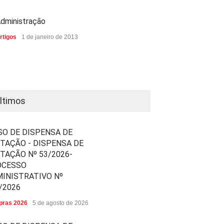
dministração
rtigos
1 de janeiro de 2013
ltimos
SO DE DISPENSA DE
ITAÇÃO - DISPENSA DE
ITAÇÃO Nº 53/2026-
OCESSO
INISTRATIVO Nº
/2026
ras 2026
5 de agosto de 2026