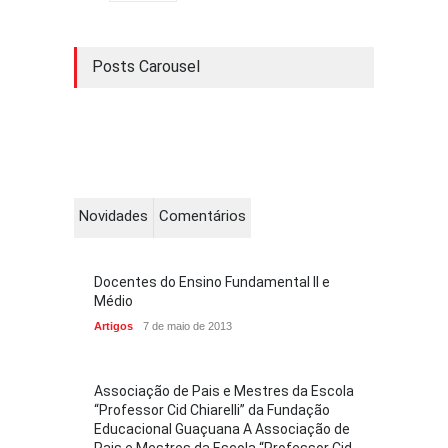
Posts Carousel
Novidades
Comentários
Docentes do Ensino Fundamental II e
Médio
Artigos
7 de maio de 2013
Associação de Pais e Mestres da Escola
“Professor Cid Chiarelli” da Fundação
Educacional Guaçuana A Associação de