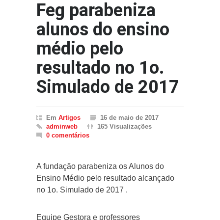
Feg parabeniza
alunos do ensino
médio pelo
resultado no 1o.
Simulado de 2017
Em
Artigos
16 de maio de 2017
adminweb
165 Visualizações
0 comentários
A fundação parabeniza os Alunos do
Ensino Médio pelo resultado alcançado
no 1o. Simulado de 2017 .
Equipe Gestora e professores