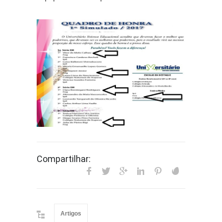
Compartilhar:
Artigos