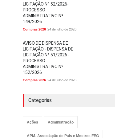
LICITAÇÃO Nº 52/2026-
PROCESSO
ADMINISTRATIVO Nº
149/2026
Compras 2026
24 de julho de 2026
AVISO DE DISPENSA DE
LICITAÇÃO - DISPENSA DE
LICITAÇÃO Nº 51/2026 -
PROCESSO
ADMINISTRATIVO Nº
152/2026
Compras 2026
24 de julho de 2026
Categorias
Ações
Administração
APM- Associação de Pais e Mestres FEG