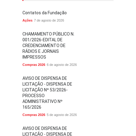
Contatos da Fundação
Ações
7 de agosto de 2026
CHAMAMENTO PÚBLICO N.
001/2026-EDITAL DE
CREDENCIAMENTO DE
RÁDIOS E JORNAIS
IMPRESSOS
Compras 2026
6 de agosto de 2026
AVISO DE DISPENSA DE
LICITAÇÃO - DISPENSA DE
LICITAÇÃO Nº 53/2026-
PROCESSO
ADMINISTRATIVO Nº
165/2026
Compras 2026
5 de agosto de 2026
AVISO DE DISPENSA DE
LICITAÇÃO - DISPENSA DE