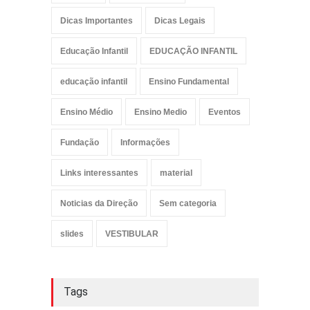
Dicas Importantes
Dicas Legais
Educação Infantil
EDUCAÇÃO INFANTIL
educação infantil
Ensino Fundamental
Ensino Médio
Ensino Medio
Eventos
Fundação
Informações
Links interessantes
material
Noticias da Direção
Sem categoria
slides
VESTIBULAR
Tags