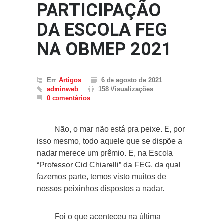
PARTICIPAÇÃO
DA ESCOLA FEG
NA OBMEP 2021
Em
Artigos
6 de agosto de 2021
adminweb
158 Visualizações
0 comentários
Não, o mar não está pra peixe. E, por
isso mesmo, todo aquele que se dispõe a
nadar merece um prêmio. E, na Escola
“Professor Cid Chiarelli” da FEG, da qual
fazemos parte, temos visto muitos de
nossos peixinhos dispostos a nadar.
Foi o que acenteceu na última