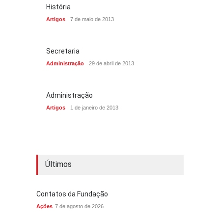
História
Artigos
7 de maio de 2013
Secretaria
Administração
29 de abril de 2013
Administração
Artigos
1 de janeiro de 2013
Últimos
Contatos da Fundação
Ações
7 de agosto de 2026