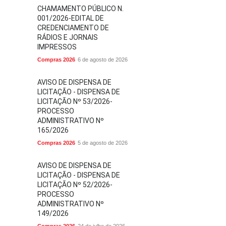
CHAMAMENTO PÚBLICO N.
001/2026-EDITAL DE
CREDENCIAMENTO DE
RÁDIOS E JORNAIS
IMPRESSOS
Compras 2026
6 de agosto de 2026
AVISO DE DISPENSA DE
LICITAÇÃO - DISPENSA DE
LICITAÇÃO Nº 53/2026-
PROCESSO
ADMINISTRATIVO Nº
165/2026
Compras 2026
5 de agosto de 2026
AVISO DE DISPENSA DE
LICITAÇÃO - DISPENSA DE
LICITAÇÃO Nº 52/2026-
PROCESSO
ADMINISTRATIVO Nº
149/2026