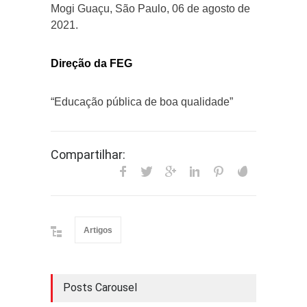
Mogi Guaçu, São Paulo, 06 de agosto de
2021.
Direção da FEG
“Educação pública de boa qualidade”
Compartilhar:
Artigos
Posts Carousel