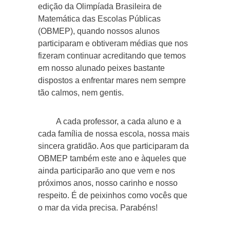
edição da Olimpíada Brasileira de
Matemática das Escolas Públicas
(OBMEP), quando nossos alunos
participaram e obtiveram médias que nos
fizeram continuar acreditando que temos
em nosso alunado peixes bastante
dispostos a enfrentar mares nem sempre
tão calmos, nem gentis.
A cada professor, a cada aluno e a
cada família de nossa escola, nossa mais
sincera gratidão. Aos que participaram da
OBMEP também este ano e àqueles que
ainda participarão ano que vem e nos
próximos anos, nosso carinho e nosso
respeito. É de peixinhos como vocês que
o mar da vida precisa. Parabéns!