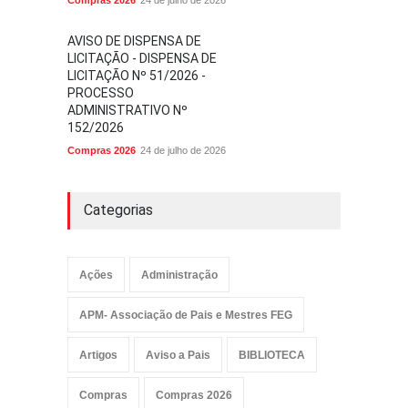
Compras 2026
24 de julho de 2026
AVISO DE DISPENSA DE
LICITAÇÃO - DISPENSA DE
LICITAÇÃO Nº 51/2026 -
PROCESSO
ADMINISTRATIVO Nº
152/2026
Compras 2026
24 de julho de 2026
Categorias
Ações
Administração
APM- Associação de Pais e Mestres FEG
Artigos
Aviso a Pais
BIBLIOTECA
Compras
Compras 2026