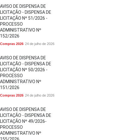
AVISO DE DISPENSA DE
LICITAÇÃO - DISPENSA DE
LICITAÇÃO Nº 51/2026 -
PROCESSO
ADMINISTRATIVO Nº
152/2026
Compras 2026
24 de julho de 2026
AVISO DE DISPENSA DE
LICITAÇÃO - DISPENSA DE
LICITAÇÃO Nº 50/2026 -
PROCESSO
ADMINISTRATIVO Nº
151/2026
Compras 2026
24 de julho de 2026
AVISO DE DISPENSA DE
LICITAÇÃO - DISPENSA DE
LICITAÇÃO Nº 49/2026-
PROCESSO
ADMINISTRATIVO Nº
155/2026