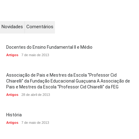
Novidades
Comentários
Docentes do Ensino Fundamental II e Médio
Artigos
7 de maio de 2013
Associação de Pais e Mestres da Escola “Professor Cid
Chiarelli” da Fundação Educacional Guaçuana A Associação de
Pais e Mestres da Escola “Professor Cid Chiarelli” da FEG
Artigos
28 de abril de 2013
História
Artigos
7 de maio de 2013