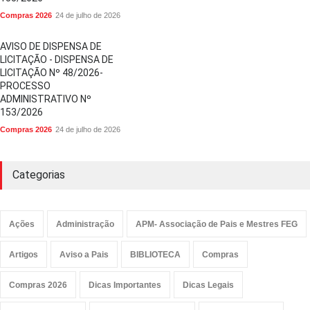
Compras 2026
24 de julho de 2026
AVISO DE DISPENSA DE
LICITAÇÃO - DISPENSA DE
LICITAÇÃO Nº 48/2026-
PROCESSO
ADMINISTRATIVO Nº
153/2026
Compras 2026
24 de julho de 2026
Categorias
Ações
Administração
APM- Associação de Pais e Mestres FEG
Artigos
Aviso a Pais
BIBLIOTECA
Compras
Compras 2026
Dicas Importantes
Dicas Legais