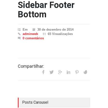
Sidebar Footer
Bottom
Em
30 de dezembro de 2014
adminweb
65 Visualizações
0 comentários
Compartilhar:
Posts Carousel