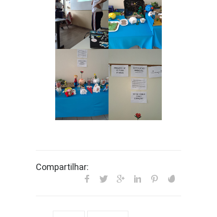
Compartilhar: