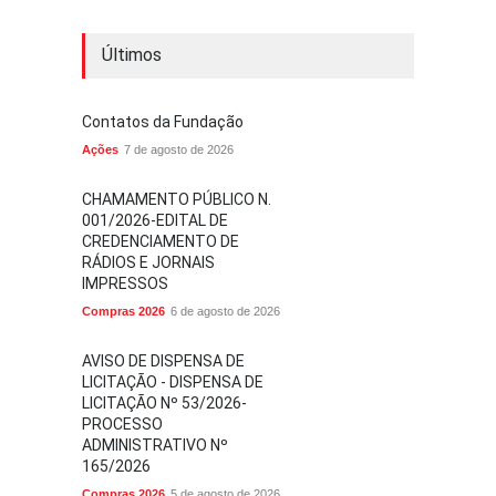
Últimos
Contatos da Fundação
Ações
7 de agosto de 2026
CHAMAMENTO PÚBLICO N.
001/2026-EDITAL DE
CREDENCIAMENTO DE
RÁDIOS E JORNAIS
IMPRESSOS
Compras 2026
6 de agosto de 2026
AVISO DE DISPENSA DE
LICITAÇÃO - DISPENSA DE
LICITAÇÃO Nº 53/2026-
PROCESSO
ADMINISTRATIVO Nº
165/2026
Compras 2026
5 de agosto de 2026