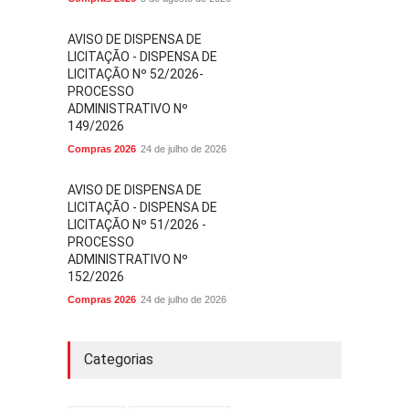
AVISO DE DISPENSA DE
LICITAÇÃO - DISPENSA DE
LICITAÇÃO Nº 52/2026-
PROCESSO
ADMINISTRATIVO Nº
149/2026
Compras 2026
24 de julho de 2026
AVISO DE DISPENSA DE
LICITAÇÃO - DISPENSA DE
LICITAÇÃO Nº 51/2026 -
PROCESSO
ADMINISTRATIVO Nº
152/2026
Compras 2026
24 de julho de 2026
Categorias