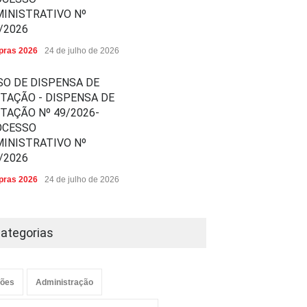
INISTRATIVO Nº
/2026
ras 2026
24 de julho de 2026
SO DE DISPENSA DE
ITAÇÃO - DISPENSA DE
ITAÇÃO Nº 49/2026-
OCESSO
INISTRATIVO Nº
/2026
ras 2026
24 de julho de 2026
ategorias
ões
Administração