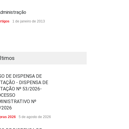
dministração
rtigos
1 de janeiro de 2013
ltimos
SO DE DISPENSA DE
ITAÇÃO - DISPENSA DE
ITAÇÃO Nº 53/2026-
OCESSO
INISTRATIVO Nº
/2026
ras 2026
5 de agosto de 2026