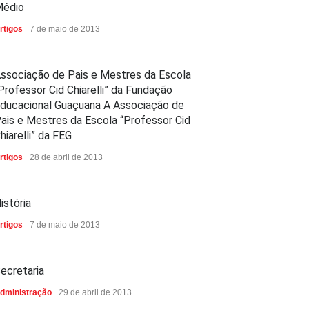
édio
rtigos
7 de maio de 2013
ssociação de Pais e Mestres da Escola
Professor Cid Chiarelli” da Fundação
ducacional Guaçuana A Associação de
ais e Mestres da Escola “Professor Cid
hiarelli” da FEG
rtigos
28 de abril de 2013
istória
rtigos
7 de maio de 2013
ecretaria
dministração
29 de abril de 2013