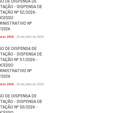
SO DE DISPENSA DE
ITAÇÃO - DISPENSA DE
ITAÇÃO Nº 52/2026-
OCESSO
INISTRATIVO Nº
/2026
ras 2026
24 de julho de 2026
SO DE DISPENSA DE
ITAÇÃO - DISPENSA DE
ITAÇÃO Nº 51/2026 -
OCESSO
INISTRATIVO Nº
/2026
ras 2026
24 de julho de 2026
SO DE DISPENSA DE
ITAÇÃO - DISPENSA DE
ITAÇÃO Nº 50/2026 -
OCESSO