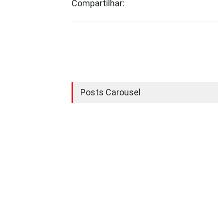
Compartilhar:
Posts Carousel