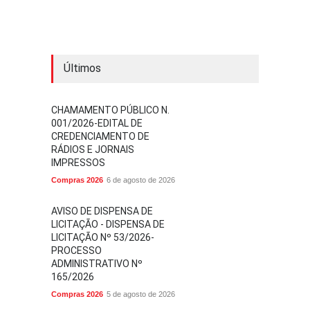
Últimos
CHAMAMENTO PÚBLICO N.
001/2026-EDITAL DE
CREDENCIAMENTO DE
RÁDIOS E JORNAIS
IMPRESSOS
Compras 2026
6 de agosto de 2026
AVISO DE DISPENSA DE
LICITAÇÃO - DISPENSA DE
LICITAÇÃO Nº 53/2026-
PROCESSO
ADMINISTRATIVO Nº
165/2026
Compras 2026
5 de agosto de 2026