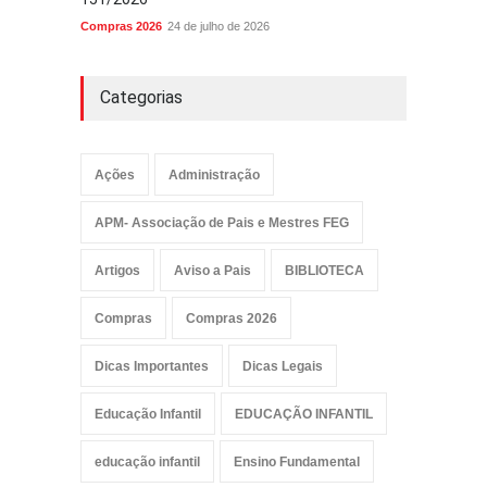
Compras 2026
24 de julho de 2026
Categorias
Ações
Administração
APM- Associação de Pais e Mestres FEG
Artigos
Aviso a Pais
BIBLIOTECA
Compras
Compras 2026
Dicas Importantes
Dicas Legais
Educação Infantil
EDUCAÇÃO INFANTIL
educação infantil
Ensino Fundamental