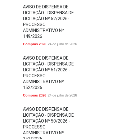
AVISO DE DISPENSA DE
LICITAÇÃO - DISPENSA DE
LICITAÇÃO Nº 52/2026-
PROCESSO
ADMINISTRATIVO Nº
149/2026
Compras 2026
24 de julho de 2026
AVISO DE DISPENSA DE
LICITAÇÃO - DISPENSA DE
LICITAÇÃO Nº 51/2026 -
PROCESSO
ADMINISTRATIVO Nº
152/2026
Compras 2026
24 de julho de 2026
AVISO DE DISPENSA DE
LICITAÇÃO - DISPENSA DE
LICITAÇÃO Nº 50/2026 -
PROCESSO
ADMINISTRATIVO Nº
151/2026