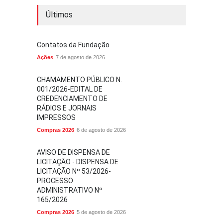
Últimos
Contatos da Fundação
Ações
7 de agosto de 2026
CHAMAMENTO PÚBLICO N.
001/2026-EDITAL DE
CREDENCIAMENTO DE
RÁDIOS E JORNAIS
IMPRESSOS
Compras 2026
6 de agosto de 2026
AVISO DE DISPENSA DE
LICITAÇÃO - DISPENSA DE
LICITAÇÃO Nº 53/2026-
PROCESSO
ADMINISTRATIVO Nº
165/2026
Compras 2026
5 de agosto de 2026