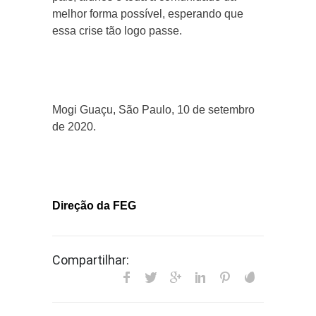
melhor forma possível, esperando que
essa crise tão logo passe.
Mogi Guaçu, São Paulo, 10 de setembro
de 2020.
Direção da FEG
Compartilhar: