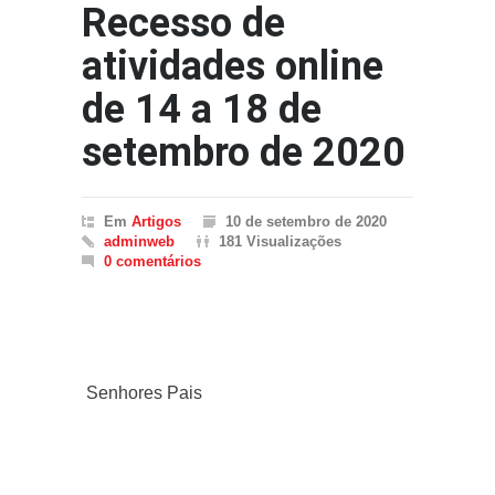
Recesso de
atividades online
de 14 a 18 de
setembro de 2020
Em
Artigos
10 de setembro de 2020
adminweb
181 Visualizações
0 comentários
Senhores Pais