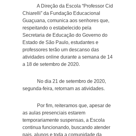
A Direção da Escola “Professor Cid
Chiarelli” da Fundação Educacional
Guaçuana, comunica aos senhores que,
respeitando o estabelecido pela
Secretaria de Educação do Governo do
Estado de São Paulo, estudantes e
professores terão um descanso das
atividades online durante a semana de 14
a 18 de setembro de 2020.
No dia 21 de setembro de 2020,
segunda-feira, retornam as atividades.
Por fim, reiteramos que, apesar de
as aulas presenciais estarem
temporariamente suspensas, a Escola
continua funcionando, buscando atender
pais, alunos e toda a comunidade da