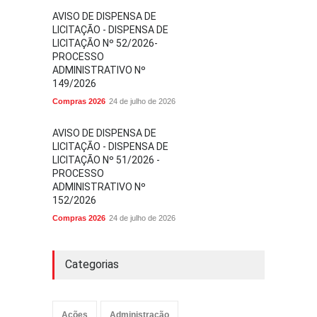
AVISO DE DISPENSA DE
LICITAÇÃO - DISPENSA DE
LICITAÇÃO Nº 52/2026-
PROCESSO
ADMINISTRATIVO Nº
149/2026
Compras 2026
24 de julho de 2026
AVISO DE DISPENSA DE
LICITAÇÃO - DISPENSA DE
LICITAÇÃO Nº 51/2026 -
PROCESSO
ADMINISTRATIVO Nº
152/2026
Compras 2026
24 de julho de 2026
Categorias
Ações
Administração