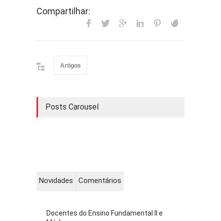
Compartilhar:
Artigos
Posts Carousel
Novidades
Comentários
Docentes do Ensino Fundamental II e