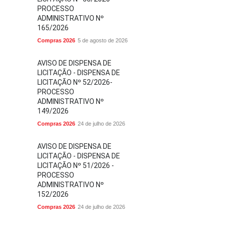
PROCESSO
ADMINISTRATIVO Nº
165/2026
Compras 2026
5 de agosto de 2026
AVISO DE DISPENSA DE
LICITAÇÃO - DISPENSA DE
LICITAÇÃO Nº 52/2026-
PROCESSO
ADMINISTRATIVO Nº
149/2026
Compras 2026
24 de julho de 2026
AVISO DE DISPENSA DE
LICITAÇÃO - DISPENSA DE
LICITAÇÃO Nº 51/2026 -
PROCESSO
ADMINISTRATIVO Nº
152/2026
Compras 2026
24 de julho de 2026