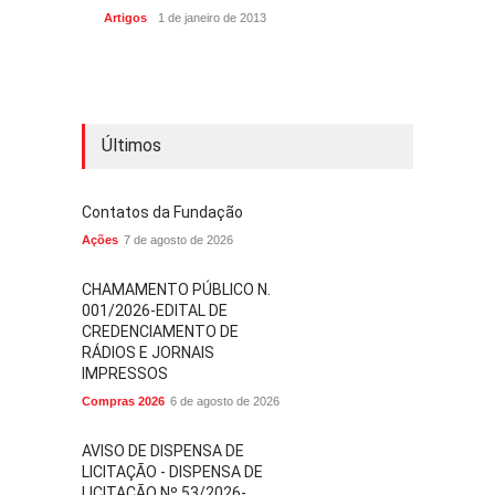
Artigos
1 de janeiro de 2013
Últimos
Contatos da Fundação
Ações
7 de agosto de 2026
CHAMAMENTO PÚBLICO N.
001/2026-EDITAL DE
CREDENCIAMENTO DE
RÁDIOS E JORNAIS
IMPRESSOS
Compras 2026
6 de agosto de 2026
AVISO DE DISPENSA DE
LICITAÇÃO - DISPENSA DE
LICITAÇÃO Nº 53/2026-