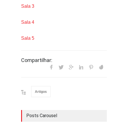
Sala 3
Sala 4
Sala 5
Compartilhar:
Artigos
Posts Carousel