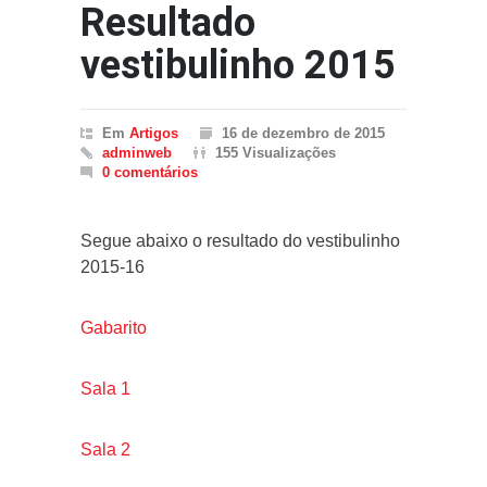
Resultado
vestibulinho 2015
Em
Artigos
16 de dezembro de 2015
adminweb
155 Visualizações
0 comentários
Segue abaixo o resultado do vestibulinho
2015-16
Gabarito
Sala 1
Sala 2