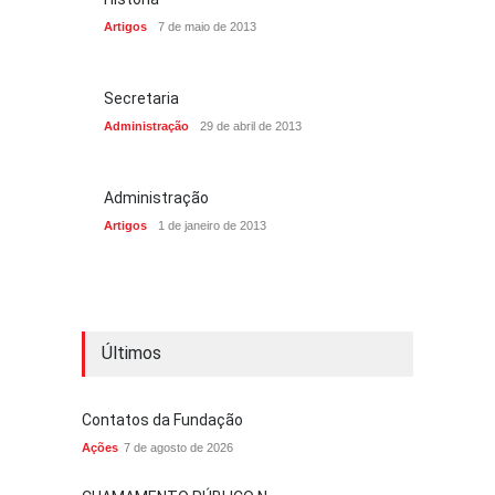
Artigos
7 de maio de 2013
Secretaria
Administração
29 de abril de 2013
Administração
Artigos
1 de janeiro de 2013
Últimos
Contatos da Fundação
Ações
7 de agosto de 2026