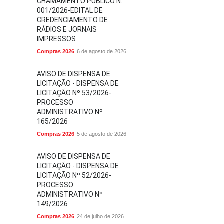
CHAMAMENTO PÚBLICO N.
001/2026-EDITAL DE
CREDENCIAMENTO DE
RÁDIOS E JORNAIS
IMPRESSOS
Compras 2026
6 de agosto de 2026
AVISO DE DISPENSA DE
LICITAÇÃO - DISPENSA DE
LICITAÇÃO Nº 53/2026-
PROCESSO
ADMINISTRATIVO Nº
165/2026
Compras 2026
5 de agosto de 2026
AVISO DE DISPENSA DE
LICITAÇÃO - DISPENSA DE
LICITAÇÃO Nº 52/2026-
PROCESSO
ADMINISTRATIVO Nº
149/2026
Compras 2026
24 de julho de 2026