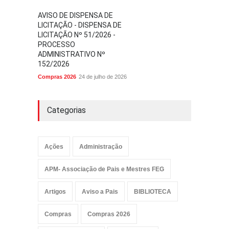
AVISO DE DISPENSA DE
LICITAÇÃO - DISPENSA DE
LICITAÇÃO Nº 51/2026 -
PROCESSO
ADMINISTRATIVO Nº
152/2026
Compras 2026
24 de julho de 2026
Categorias
Ações
Administração
APM- Associação de Pais e Mestres FEG
Artigos
Aviso a Pais
BIBLIOTECA
Compras
Compras 2026