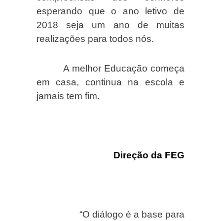
esperando que o ano letivo de
2018 seja um ano de muitas
realizações para todos nós.
A melhor Educação começa
em casa, continua na escola e
jamais tem fim.
Direção da FEG
“O diálogo é a base para