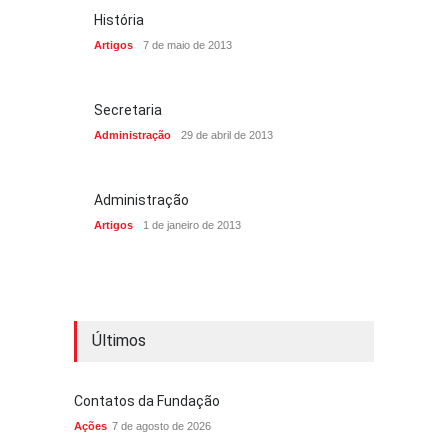
História
Artigos
7 de maio de 2013
Secretaria
Administração
29 de abril de 2013
Administração
Artigos
1 de janeiro de 2013
Últimos
Contatos da Fundação
Ações
7 de agosto de 2026