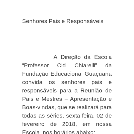
Senhores Pais e Responsáveis
A Direção da Escola
“Professor Cid Chiarelli” da
Fundação Educacional Guaçuana
convida os senhores pais e
responsáveis para a Reunião de
Pais e Mestres – Apresentação e
Boas-vindas, que se realizará para
todas as séries, sexta-feira, 02 de
fevereiro de 2018, em nossa
Escola, nos horários abaixo: