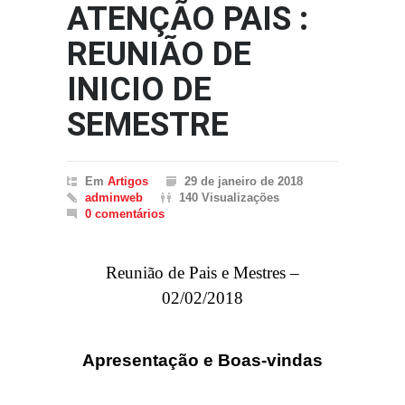
ATENÇÃO PAIS :
REUNIÃO DE
INICIO DE
SEMESTRE
Em
Artigos
29 de janeiro de 2018
adminweb
140 Visualizações
0 comentários
Reunião de Pais e Mestres –
02/02/2018
Apresentação e Boas-vindas