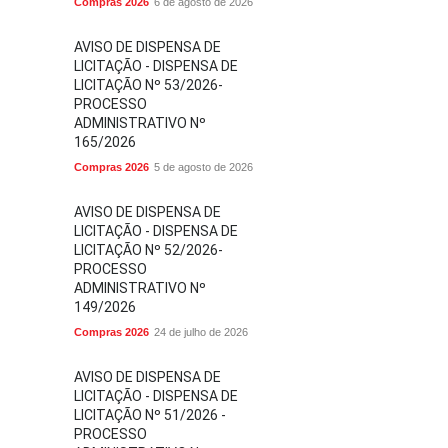
Compras 2026
6 de agosto de 2026
AVISO DE DISPENSA DE
LICITAÇÃO - DISPENSA DE
LICITAÇÃO Nº 53/2026-
PROCESSO
ADMINISTRATIVO Nº
165/2026
Compras 2026
5 de agosto de 2026
AVISO DE DISPENSA DE
LICITAÇÃO - DISPENSA DE
LICITAÇÃO Nº 52/2026-
PROCESSO
ADMINISTRATIVO Nº
149/2026
Compras 2026
24 de julho de 2026
AVISO DE DISPENSA DE
LICITAÇÃO - DISPENSA DE
LICITAÇÃO Nº 51/2026 -
PROCESSO