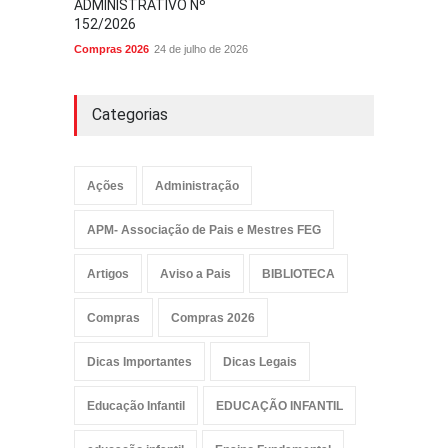
ADMINISTRATIVO Nº
152/2026
Compras 2026
24 de julho de 2026
Categorias
Ações
Administração
APM- Associação de Pais e Mestres FEG
Artigos
Aviso a Pais
BIBLIOTECA
Compras
Compras 2026
Dicas Importantes
Dicas Legais
Educação Infantil
EDUCAÇÃO INFANTIL