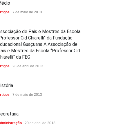
édio
rtigos
7 de maio de 2013
ssociação de Pais e Mestres da Escola
Professor Cid Chiarelli” da Fundação
ducacional Guaçuana A Associação de
ais e Mestres da Escola “Professor Cid
hiarelli” da FEG
rtigos
28 de abril de 2013
istória
rtigos
7 de maio de 2013
ecretaria
dministração
29 de abril de 2013