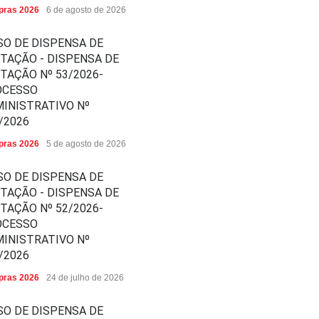
ras 2026
6 de agosto de 2026
SO DE DISPENSA DE
ITAÇÃO - DISPENSA DE
ITAÇÃO Nº 53/2026-
OCESSO
INISTRATIVO Nº
/2026
ras 2026
5 de agosto de 2026
SO DE DISPENSA DE
ITAÇÃO - DISPENSA DE
ITAÇÃO Nº 52/2026-
OCESSO
INISTRATIVO Nº
/2026
ras 2026
24 de julho de 2026
SO DE DISPENSA DE