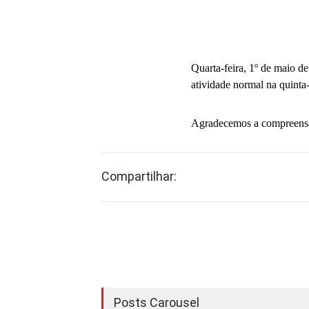
Quarta-feira, 1º de maio d
atividade normal na quinta-
Agradecemos a compreensão
Compartilhar:
Posts Carousel