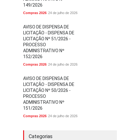
149/2026
Compras 2026
24 de julho de 2026
AVISO DE DISPENSA DE
LICITAÇÃO - DISPENSA DE
LICITAÇÃO Nº 51/2026 -
PROCESSO
ADMINISTRATIVO Nº
152/2026
Compras 2026
24 de julho de 2026
AVISO DE DISPENSA DE
LICITAÇÃO - DISPENSA DE
LICITAÇÃO Nº 50/2026 -
PROCESSO
ADMINISTRATIVO Nº
151/2026
Compras 2026
24 de julho de 2026
Categorias