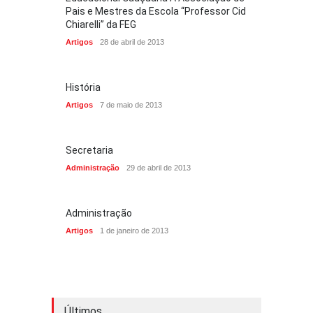
Pais e Mestres da Escola “Professor Cid
Chiarelli” da FEG
Artigos
28 de abril de 2013
História
Artigos
7 de maio de 2013
Secretaria
Administração
29 de abril de 2013
Administração
Artigos
1 de janeiro de 2013
Últimos