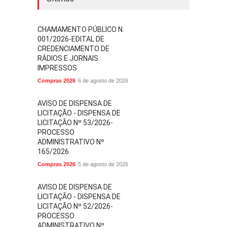
CHAMAMENTO PÚBLICO N.
001/2026-EDITAL DE
CREDENCIAMENTO DE
RÁDIOS E JORNAIS
IMPRESSOS
Compras 2026
6 de agosto de 2026
AVISO DE DISPENSA DE
LICITAÇÃO - DISPENSA DE
LICITAÇÃO Nº 53/2026-
PROCESSO
ADMINISTRATIVO Nº
165/2026
Compras 2026
5 de agosto de 2026
AVISO DE DISPENSA DE
LICITAÇÃO - DISPENSA DE
LICITAÇÃO Nº 52/2026-
PROCESSO
ADMINISTRATIVO Nº