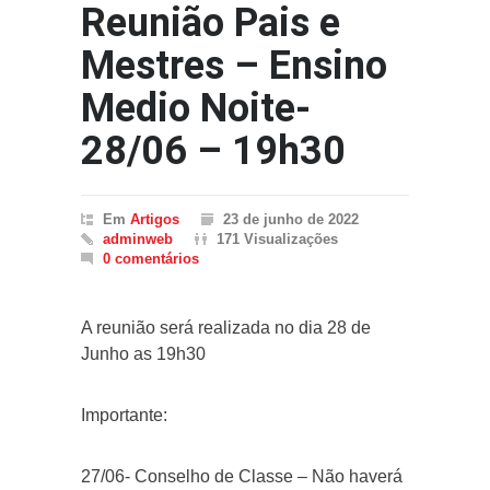
Reunião Pais e
Mestres – Ensino
Medio Noite-
28/06 – 19h30
Em
Artigos
23 de junho de 2022
adminweb
171 Visualizações
0 comentários
A reunião será realizada no dia 28 de
Junho as 19h30
Importante:
27/06- Conselho de Classe – Não haverá