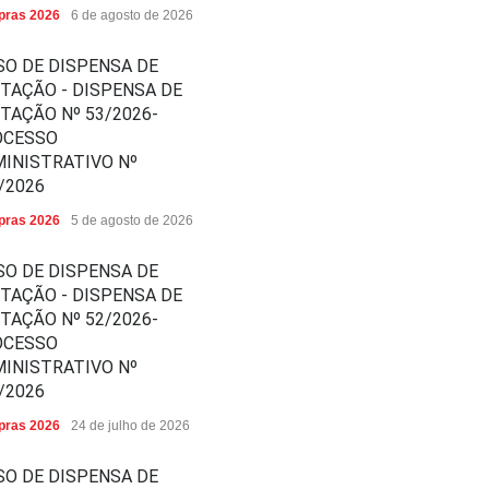
ras 2026
6 de agosto de 2026
SO DE DISPENSA DE
ITAÇÃO - DISPENSA DE
ITAÇÃO Nº 53/2026-
OCESSO
INISTRATIVO Nº
/2026
ras 2026
5 de agosto de 2026
SO DE DISPENSA DE
ITAÇÃO - DISPENSA DE
ITAÇÃO Nº 52/2026-
OCESSO
INISTRATIVO Nº
/2026
ras 2026
24 de julho de 2026
SO DE DISPENSA DE