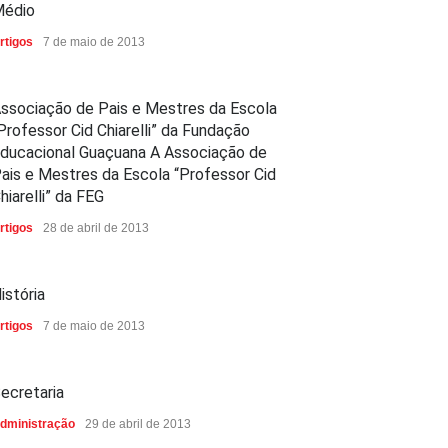
édio
rtigos
7 de maio de 2013
ssociação de Pais e Mestres da Escola
Professor Cid Chiarelli” da Fundação
ducacional Guaçuana A Associação de
ais e Mestres da Escola “Professor Cid
hiarelli” da FEG
rtigos
28 de abril de 2013
istória
rtigos
7 de maio de 2013
ecretaria
dministração
29 de abril de 2013