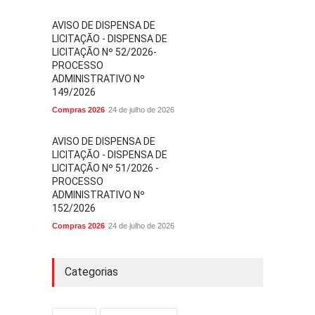
AVISO DE DISPENSA DE
LICITAÇÃO - DISPENSA DE
LICITAÇÃO Nº 52/2026-
PROCESSO
ADMINISTRATIVO Nº
149/2026
Compras 2026
24 de julho de 2026
AVISO DE DISPENSA DE
LICITAÇÃO - DISPENSA DE
LICITAÇÃO Nº 51/2026 -
PROCESSO
ADMINISTRATIVO Nº
152/2026
Compras 2026
24 de julho de 2026
Categorias