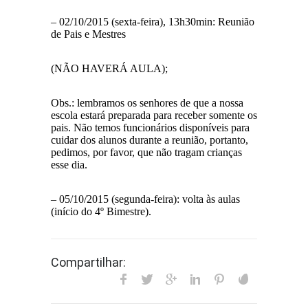
– 02/10/2015 (sexta-feira), 13h30min: Reunião
de Pais e Mestres
(NÃO HAVERÁ AULA);
Obs.: lembramos os senhores de que a nossa
escola estará preparada para receber somente os
pais. Não temos funcionários disponíveis para
cuidar dos alunos durante a reunião, portanto,
pedimos, por favor, que não tragam crianças
esse dia.
– 05/10/2015 (segunda-feira): volta às aulas
(início do 4º Bimestre).
Compartilhar: