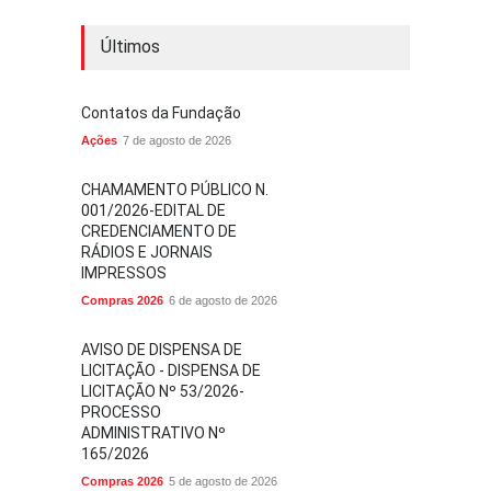
Últimos
Contatos da Fundação
Ações
7 de agosto de 2026
CHAMAMENTO PÚBLICO N.
001/2026-EDITAL DE
CREDENCIAMENTO DE
RÁDIOS E JORNAIS
IMPRESSOS
Compras 2026
6 de agosto de 2026
AVISO DE DISPENSA DE
LICITAÇÃO - DISPENSA DE
LICITAÇÃO Nº 53/2026-
PROCESSO
ADMINISTRATIVO Nº
165/2026
Compras 2026
5 de agosto de 2026