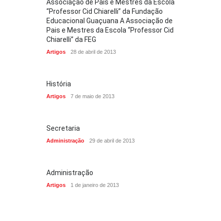
Associação de Pais e Mestres da Escola
“Professor Cid Chiarelli” da Fundação
Educacional Guaçuana A Associação de
Pais e Mestres da Escola “Professor Cid
Chiarelli” da FEG
Artigos
28 de abril de 2013
História
Artigos
7 de maio de 2013
Secretaria
Administração
29 de abril de 2013
Administração
Artigos
1 de janeiro de 2013