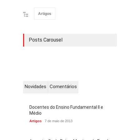
Artigos
Posts Carousel
Novidades
Comentários
Docentes do Ensino Fundamental II e
Médio
Artigos
7 de maio de 2013