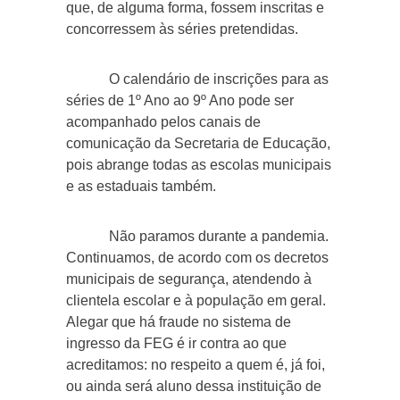
que, de alguma forma, fossem inscritas e
concorressem às séries pretendidas.
O calendário de inscrições para as
séries de 1º Ano ao 9º Ano pode ser
acompanhado pelos canais de
comunicação da Secretaria de Educação,
pois abrange todas as escolas municipais
e as estaduais também.
Não paramos durante a pandemia.
Continuamos, de acordo com os decretos
municipais de segurança, atendendo à
clientela escolar e à população em geral.
Alegar que há fraude no sistema de
ingresso da FEG é ir contra ao que
acreditamos: no respeito a quem é, já foi,
ou ainda será aluno dessa instituição de