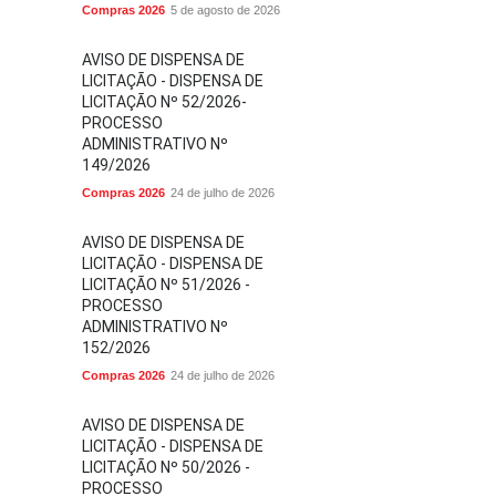
Compras 2026
5 de agosto de 2026
AVISO DE DISPENSA DE
LICITAÇÃO - DISPENSA DE
LICITAÇÃO Nº 52/2026-
PROCESSO
ADMINISTRATIVO Nº
149/2026
Compras 2026
24 de julho de 2026
AVISO DE DISPENSA DE
LICITAÇÃO - DISPENSA DE
LICITAÇÃO Nº 51/2026 -
PROCESSO
ADMINISTRATIVO Nº
152/2026
Compras 2026
24 de julho de 2026
AVISO DE DISPENSA DE
LICITAÇÃO - DISPENSA DE
LICITAÇÃO Nº 50/2026 -
PROCESSO