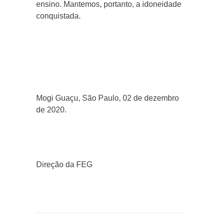
ensino. Mantemos, portanto, a idoneidade
conquistada.
Mogi Guaçu, São Paulo, 02 de dezembro
de 2020.
Direção da FEG