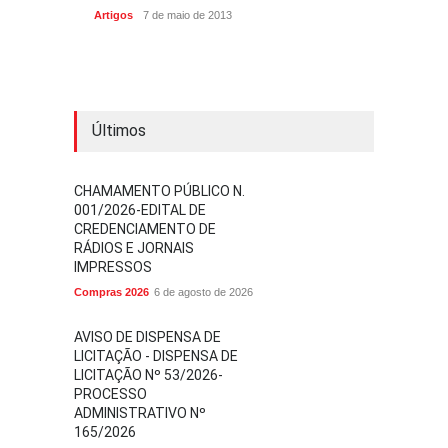
Artigos
7 de maio de 2013
Últimos
CHAMAMENTO PÚBLICO N.
001/2026-EDITAL DE
CREDENCIAMENTO DE
RÁDIOS E JORNAIS
IMPRESSOS
Compras 2026
6 de agosto de 2026
AVISO DE DISPENSA DE
LICITAÇÃO - DISPENSA DE
LICITAÇÃO Nº 53/2026-
PROCESSO
ADMINISTRATIVO Nº
165/2026