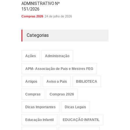
ADMINISTRATIVO Nº
151/2026
Compras 2026
24 de julho de 2026
Categorias
Ações
Administração
APM- Associação de Pais e Mestres FEG
Artigos
Aviso a Pais
BIBLIOTECA
Compras
Compras 2026
Dicas Importantes
Dicas Legais
Educação Infantil
EDUCAÇÃO INFANTIL