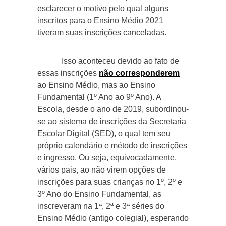
esclarecer o motivo pelo qual alguns
inscritos para o Ensino Médio 2021
tiveram suas inscrições canceladas.
Isso aconteceu devido ao fato de
essas inscrições
não corresponderem
ao Ensino Médio, mas ao Ensino
Fundamental (1º Ano ao 9º Ano). A
Escola, desde o ano de 2019, subordinou-
se ao sistema de inscrições da Secretaria
Escolar Digital (SED), o qual tem seu
próprio calendário e método de inscrições
e ingresso. Ou seja, equivocadamente,
vários pais, ao não virem opções de
inscrições para suas crianças no 1º, 2º e
3º Ano do Ensino Fundamental, as
inscreveram na 1ª, 2ª e 3ª séries do
Ensino Médio (antigo colegial), esperando