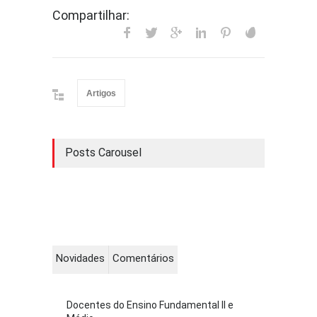
Compartilhar:
Artigos
Posts Carousel
Novidades
Comentários
Docentes do Ensino Fundamental II e