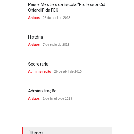
Pais e Mestres da Escola “Professor Cid
Chiarelli” da FEG
Artigos
28 de abril de 2013
História
Artigos
7 de maio de 2013
Secretaria
Administração
29 de abril de 2013
Administração
Artigos
1 de janeiro de 2013
Últimos