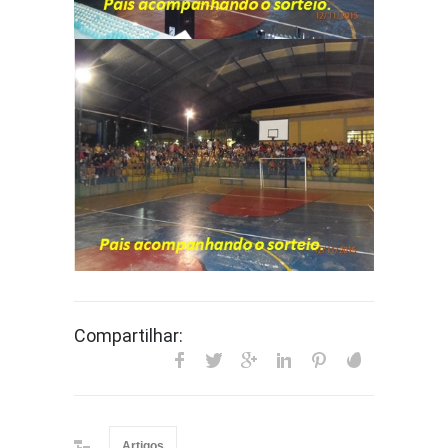
Compartilhar:
Artigos