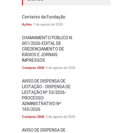
Contatos da Fundação
Ações
7 de agosto de 2026
CHAMAMENTO PÚBLICO N.
001/2026-EDITAL DE
CREDENCIAMENTO DE
RÁDIOS E JORNAIS
IMPRESSOS
Compras 2026
6 de agosto de 2026
AVISO DE DISPENSA DE
LICITAÇÃO - DISPENSA DE
LICITAÇÃO Nº 53/2026-
PROCESSO
ADMINISTRATIVO Nº
165/2026
Compras 2026
5 de agosto de 2026
AVISO DE DISPENSA DE