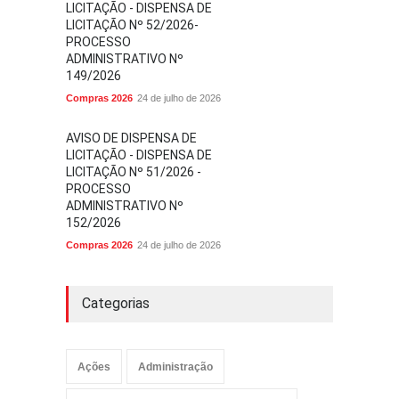
LICITAÇÃO - DISPENSA DE
LICITAÇÃO Nº 52/2026-
PROCESSO
ADMINISTRATIVO Nº
149/2026
Compras 2026
24 de julho de 2026
AVISO DE DISPENSA DE
LICITAÇÃO - DISPENSA DE
LICITAÇÃO Nº 51/2026 -
PROCESSO
ADMINISTRATIVO Nº
152/2026
Compras 2026
24 de julho de 2026
Categorias
Ações
Administração