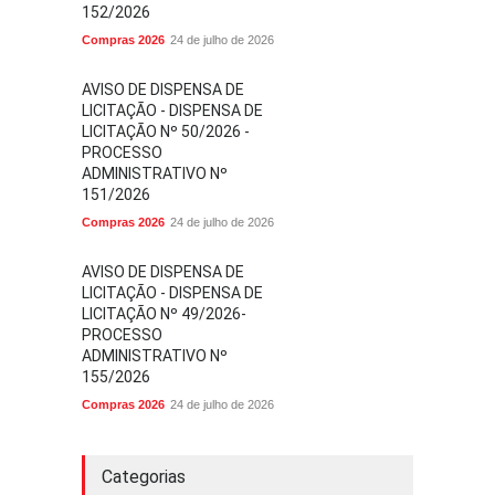
152/2026
Compras 2026
24 de julho de 2026
AVISO DE DISPENSA DE
LICITAÇÃO - DISPENSA DE
LICITAÇÃO Nº 50/2026 -
PROCESSO
ADMINISTRATIVO Nº
151/2026
Compras 2026
24 de julho de 2026
AVISO DE DISPENSA DE
LICITAÇÃO - DISPENSA DE
LICITAÇÃO Nº 49/2026-
PROCESSO
ADMINISTRATIVO Nº
155/2026
Compras 2026
24 de julho de 2026
Categorias