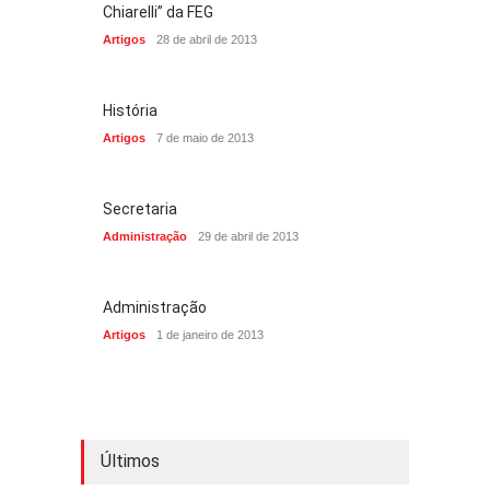
Chiarelli” da FEG
Artigos
28 de abril de 2013
História
Artigos
7 de maio de 2013
Secretaria
Administração
29 de abril de 2013
Administração
Artigos
1 de janeiro de 2013
Últimos