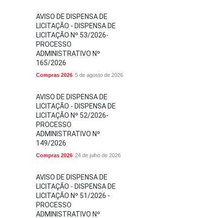
AVISO DE DISPENSA DE
LICITAÇÃO - DISPENSA DE
LICITAÇÃO Nº 53/2026-
PROCESSO
ADMINISTRATIVO Nº
165/2026
Compras 2026
5 de agosto de 2026
AVISO DE DISPENSA DE
LICITAÇÃO - DISPENSA DE
LICITAÇÃO Nº 52/2026-
PROCESSO
ADMINISTRATIVO Nº
149/2026
Compras 2026
24 de julho de 2026
AVISO DE DISPENSA DE
LICITAÇÃO - DISPENSA DE
LICITAÇÃO Nº 51/2026 -
PROCESSO
ADMINISTRATIVO Nº