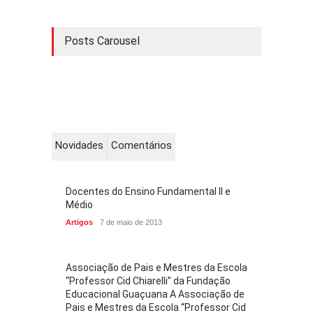
Posts Carousel
Novidades
Comentários
Docentes do Ensino Fundamental II e
Médio
Artigos
7 de maio de 2013
Associação de Pais e Mestres da Escola
“Professor Cid Chiarelli” da Fundação
Educacional Guaçuana A Associação de
Pais e Mestres da Escola “Professor Cid