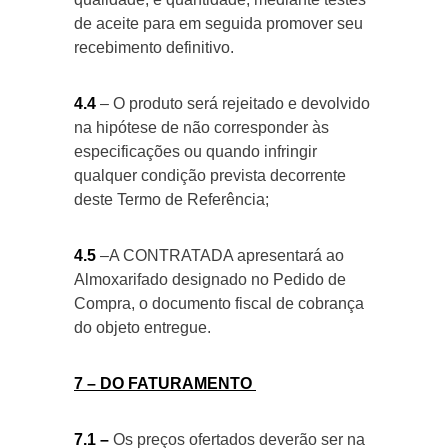
de aceite para em seguida promover seu
recebimento definitivo.
4.4
– O produto será rejeitado e devolvido
na hipótese de não corresponder às
especificações ou quando infringir
qualquer condição prevista decorrente
deste Termo de Referência;
4.5
–A CONTRATADA apresentará ao
Almoxarifado designado no Pedido de
Compra, o documento fiscal de cobrança
do objeto entregue.
7 – DO FATURAMENTO
7.1 –
Os preços ofertados deverão ser na