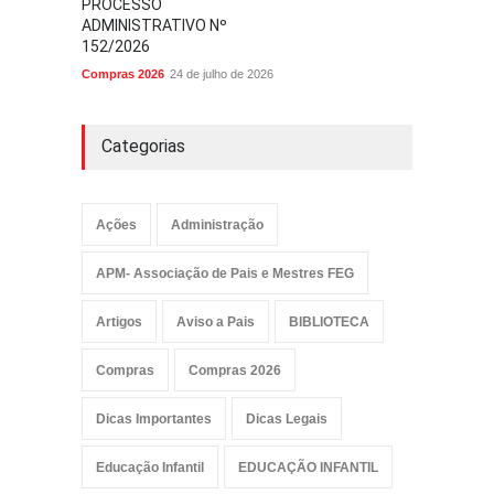
PROCESSO
ADMINISTRATIVO Nº
152/2026
Compras 2026
24 de julho de 2026
Categorias
Ações
Administração
APM- Associação de Pais e Mestres FEG
Artigos
Aviso a Pais
BIBLIOTECA
Compras
Compras 2026
Dicas Importantes
Dicas Legais
Educação Infantil
EDUCAÇÃO INFANTIL