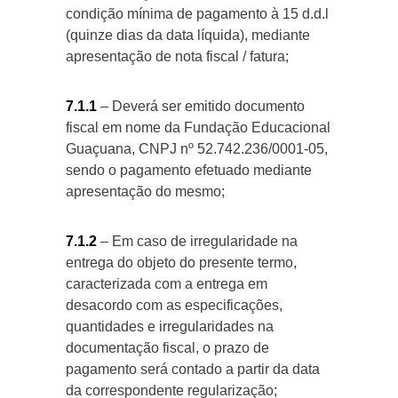
condição mínima de pagamento à 15 d.d.l
(quinze dias da data líquida), mediante
apresentação de nota fiscal / fatura;
7.1.1
– Deverá ser emitido documento
fiscal em nome da Fundação Educacional
Guaçuana, CNPJ nº 52.742.236/0001-05,
sendo o pagamento efetuado mediante
apresentação do mesmo;
7.1.2
– Em caso de irregularidade na
entrega do objeto do presente termo,
caracterizada com a entrega em
desacordo com as especificações,
quantidades e irregularidades na
documentação fiscal, o prazo de
pagamento será contado a partir da data
da correspondente regularização;