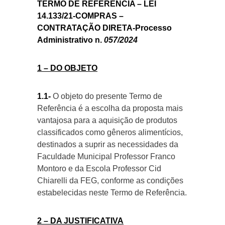
TERMO DE REFERÊNCIA – LEI
14.133/21-COMPRAS –
CONTRATAÇÃO DIRETA-Processo
Administrativo n.
057/2024
1 – DO OBJETO
1.1-
O objeto do presente Termo de
Referência é a escolha da proposta mais
vantajosa para a aquisição de produtos
classificados como gêneros alimentícios,
destinados a suprir as necessidades da
Faculdade Municipal Professor Franco
Montoro e da Escola Professor Cid
Chiarelli da FEG, conforme as condições
estabelecidas neste Termo de Referência.
2 – DA JUSTIFICATIVA