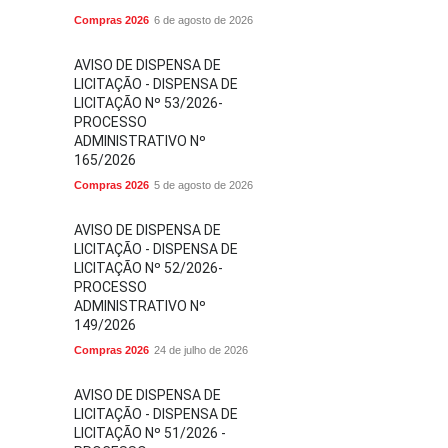
Compras 2026
6 de agosto de 2026
AVISO DE DISPENSA DE
LICITAÇÃO - DISPENSA DE
LICITAÇÃO Nº 53/2026-
PROCESSO
ADMINISTRATIVO Nº
165/2026
Compras 2026
5 de agosto de 2026
AVISO DE DISPENSA DE
LICITAÇÃO - DISPENSA DE
LICITAÇÃO Nº 52/2026-
PROCESSO
ADMINISTRATIVO Nº
149/2026
Compras 2026
24 de julho de 2026
AVISO DE DISPENSA DE
LICITAÇÃO - DISPENSA DE
LICITAÇÃO Nº 51/2026 -