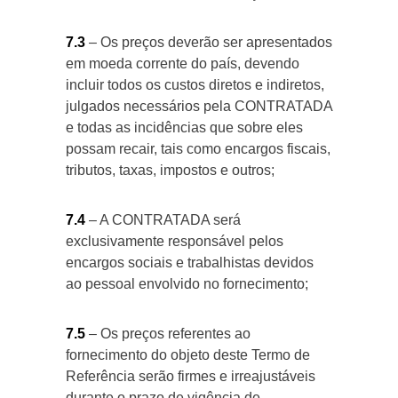
7.3
– Os preços deverão ser apresentados
em moeda corrente do país, devendo
incluir todos os custos diretos e indiretos,
julgados necessários pela CONTRATADA
e todas as incidências que sobre eles
possam recair, tais como encargos fiscais,
tributos, taxas, impostos e outros;
7.4
– A CONTRATADA será
exclusivamente responsável pelos
encargos sociais e trabalhistas devidos
ao pessoal envolvido no fornecimento;
7.5
– Os preços referentes ao
fornecimento do objeto deste Termo de
Referência serão firmes e irreajustáveis
durante o prazo de vigência de