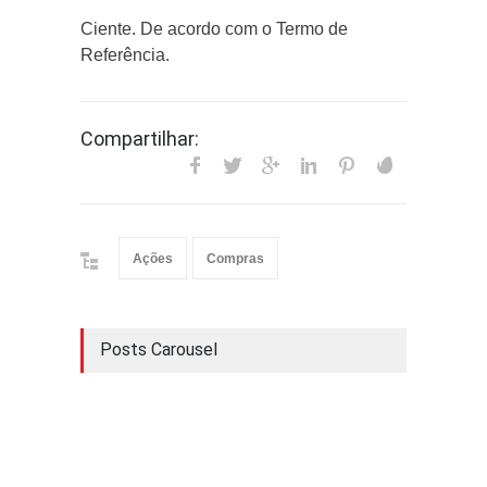
Ciente. De acordo com o Termo de
Referência.
Compartilhar:
Ações
Compras
Posts Carousel