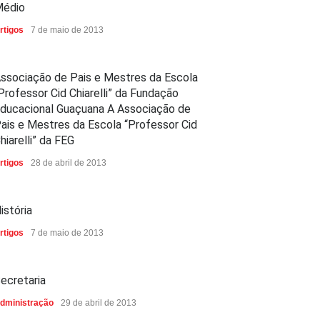
édio
rtigos
7 de maio de 2013
ssociação de Pais e Mestres da Escola
Professor Cid Chiarelli” da Fundação
ducacional Guaçuana A Associação de
ais e Mestres da Escola “Professor Cid
hiarelli” da FEG
rtigos
28 de abril de 2013
istória
rtigos
7 de maio de 2013
ecretaria
dministração
29 de abril de 2013