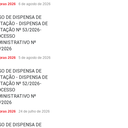
ras 2026
6 de agosto de 2026
SO DE DISPENSA DE
ITAÇÃO - DISPENSA DE
ITAÇÃO Nº 53/2026-
OCESSO
INISTRATIVO Nº
/2026
ras 2026
5 de agosto de 2026
SO DE DISPENSA DE
ITAÇÃO - DISPENSA DE
ITAÇÃO Nº 52/2026-
OCESSO
INISTRATIVO Nº
/2026
ras 2026
24 de julho de 2026
SO DE DISPENSA DE