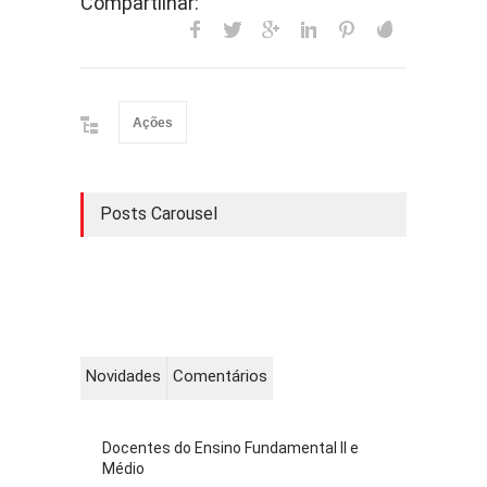
Compartilhar:
Ações
Posts Carousel
Novidades
Comentários
Docentes do Ensino Fundamental II e
Médio