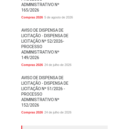
ADMINISTRATIVO Nº
165/2026
Compras 2026
5 de agosto de 2026
AVISO DE DISPENSA DE
LICITAÇÃO - DISPENSA DE
LICITAÇÃO Nº 52/2026-
PROCESSO
ADMINISTRATIVO Nº
149/2026
Compras 2026
24 de julho de 2026
AVISO DE DISPENSA DE
LICITAÇÃO - DISPENSA DE
LICITAÇÃO Nº 51/2026 -
PROCESSO
ADMINISTRATIVO Nº
152/2026
Compras 2026
24 de julho de 2026