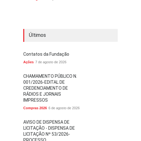
Últimos
Contatos da Fundação
Ações
7 de agosto de 2026
CHAMAMENTO PÚBLICO N.
001/2026-EDITAL DE
CREDENCIAMENTO DE
RÁDIOS E JORNAIS
IMPRESSOS
Compras 2026
6 de agosto de 2026
AVISO DE DISPENSA DE
LICITAÇÃO - DISPENSA DE
LICITAÇÃO Nº 53/2026-
PROCESSO