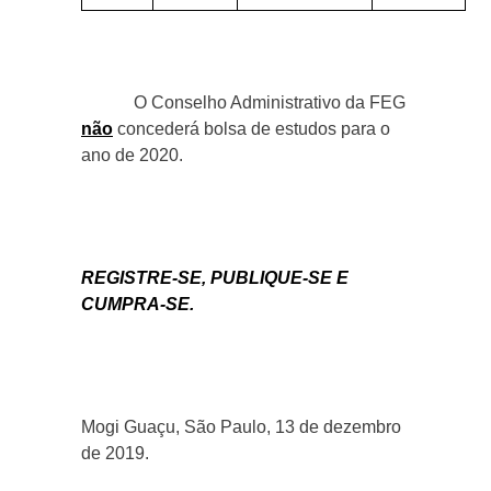
O Conselho Administrativo da FEG
não
concederá bolsa de estudos para o
ano de 2020.
REGISTRE-SE, PUBLIQUE-SE E
CUMPRA-SE.
Mogi Guaçu, São Paulo, 13 de dezembro
de 2019.