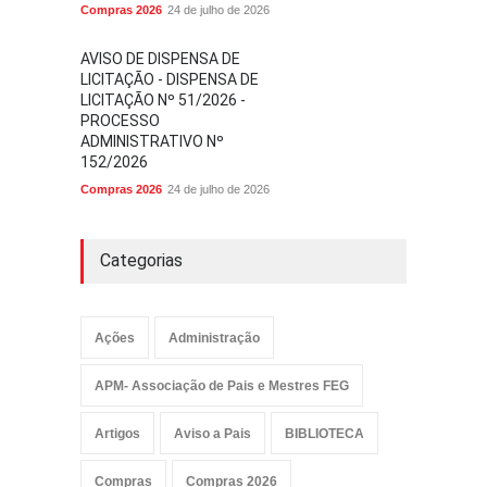
Compras 2026
24 de julho de 2026
AVISO DE DISPENSA DE
LICITAÇÃO - DISPENSA DE
LICITAÇÃO Nº 51/2026 -
PROCESSO
ADMINISTRATIVO Nº
152/2026
Compras 2026
24 de julho de 2026
Categorias
Ações
Administração
APM- Associação de Pais e Mestres FEG
Artigos
Aviso a Pais
BIBLIOTECA
Compras
Compras 2026