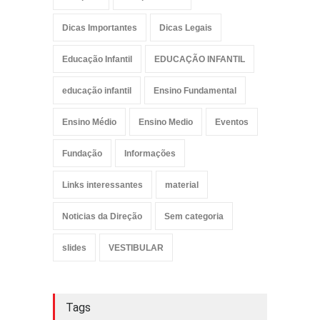
Dicas Importantes
Dicas Legais
Educação Infantil
EDUCAÇÃO INFANTIL
educação infantil
Ensino Fundamental
Ensino Médio
Ensino Medio
Eventos
Fundação
Informações
Links interessantes
material
Noticias da Direção
Sem categoria
slides
VESTIBULAR
Tags