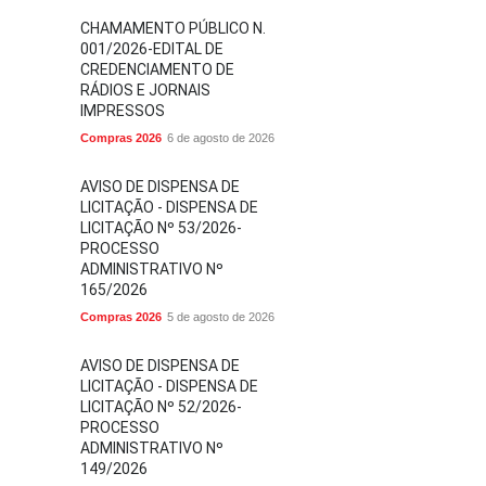
CHAMAMENTO PÚBLICO N.
001/2026-EDITAL DE
CREDENCIAMENTO DE
RÁDIOS E JORNAIS
IMPRESSOS
Compras 2026
6 de agosto de 2026
AVISO DE DISPENSA DE
LICITAÇÃO - DISPENSA DE
LICITAÇÃO Nº 53/2026-
PROCESSO
ADMINISTRATIVO Nº
165/2026
Compras 2026
5 de agosto de 2026
AVISO DE DISPENSA DE
LICITAÇÃO - DISPENSA DE
LICITAÇÃO Nº 52/2026-
PROCESSO
ADMINISTRATIVO Nº
149/2026