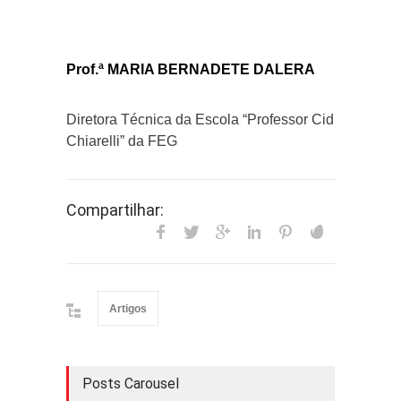
Prof.ª MARIA BERNADETE DALERA
Diretora Técnica da Escola “Professor Cid
Chiarelli” da FEG
Compartilhar:
Artigos
Posts Carousel