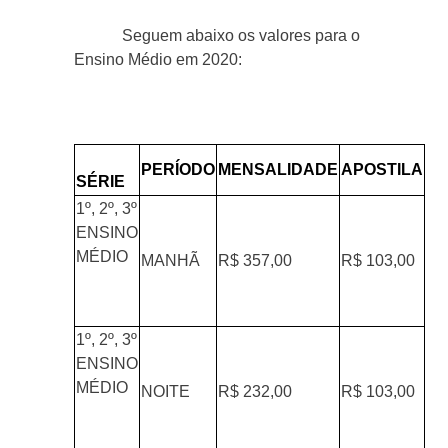
Seguem abaixo os valores para o
Ensino Médio em 2020:
PERÍODO
MENSALIDADE
APOSTILA
SÉRIE
1º, 2º, 3º
ENSINO
MÉDIO
MANHÃ
R$ 357,00
R$ 103,00
1º, 2º, 3º
ENSINO
MÉDIO
NOITE
R$ 232,00
R$ 103,00