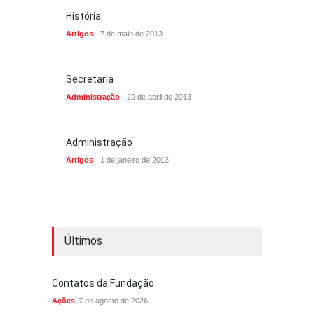
História
Artigos
7 de maio de 2013
Secretaria
Administração
29 de abril de 2013
Administração
Artigos
1 de janeiro de 2013
Últimos
Contatos da Fundação
Ações
7 de agosto de 2026