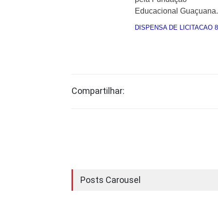
Educacional Guaçuana.
DISPENSA DE LICITACAO 8
Compartilhar:
Posts Carousel