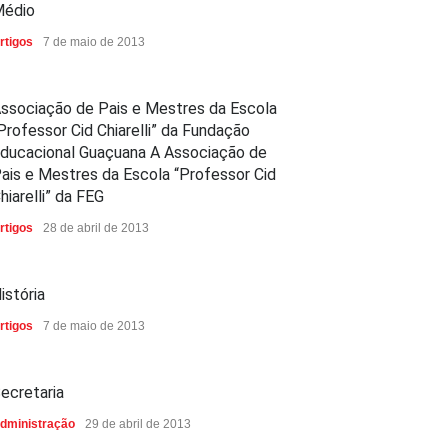
édio
rtigos
7 de maio de 2013
ssociação de Pais e Mestres da Escola
Professor Cid Chiarelli” da Fundação
ducacional Guaçuana A Associação de
ais e Mestres da Escola “Professor Cid
hiarelli” da FEG
rtigos
28 de abril de 2013
istória
rtigos
7 de maio de 2013
ecretaria
dministração
29 de abril de 2013