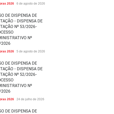
ras 2026
6 de agosto de 2026
SO DE DISPENSA DE
ITAÇÃO - DISPENSA DE
ITAÇÃO Nº 53/2026-
OCESSO
INISTRATIVO Nº
/2026
ras 2026
5 de agosto de 2026
SO DE DISPENSA DE
ITAÇÃO - DISPENSA DE
ITAÇÃO Nº 52/2026-
OCESSO
INISTRATIVO Nº
/2026
ras 2026
24 de julho de 2026
SO DE DISPENSA DE