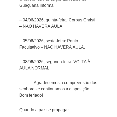
Guaçuana informa:
– 04/06/2026, quinta-feira: Corpus Christi
– NÃO HAVERÁ AULA.
– 05/06/2026, sexta-feira: Ponto
Facultativo – NÃO HAVERÁ AULA.
– 08/06/2026, segunda-feira: VOLTA À
AULA NORMAL.
Agradecemos a compreensão dos
senhores e continuamos à disposição.
Bom feriado!
Quando a paz se propagar,