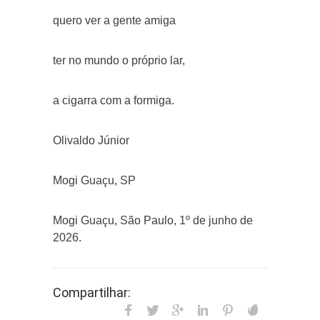
quero ver a gente amiga
ter no mundo o próprio lar,
a cigarra com a formiga.
Olivaldo Júnior
Mogi Guaçu, SP
Mogi Guaçu, São Paulo, 1º de junho de
2026.
Compartilhar: