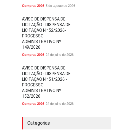
Compras 2026
5 de agosto de 2026
AVISO DE DISPENSA DE
LICITAÇÃO - DISPENSA DE
LICITAÇÃO Nº 52/2026-
PROCESSO
ADMINISTRATIVO Nº
149/2026
Compras 2026
24 de julho de 2026
AVISO DE DISPENSA DE
LICITAÇÃO - DISPENSA DE
LICITAÇÃO Nº 51/2026 -
PROCESSO
ADMINISTRATIVO Nº
152/2026
Compras 2026
24 de julho de 2026
Categorias