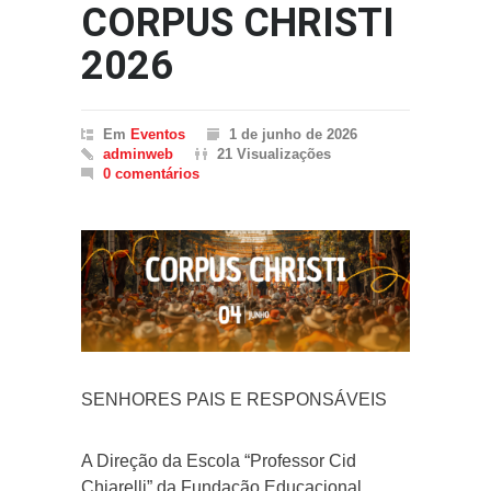
CORPUS CHRISTI
2026
Em
Eventos
1 de junho de 2026
adminweb
21 Visualizações
0 comentários
SENHORES PAIS E RESPONSÁVEIS
A Direção da Escola “Professor Cid
Chiarelli” da Fundação Educacional